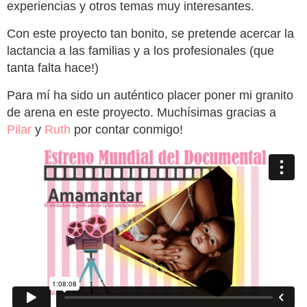
experiencias y otros temas muy interesantes.
Con este proyecto tan bonito, se pretende acercar la
lactancia a las familias y a los profesionales (que
tanta falta hace!)
Para mí ha sido un auténtico placer poner mi granito
de arena en este proyecto. Muchísimas gracias a
Pilar
y
Ruth
por contar conmigo!